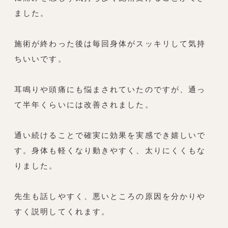
ました。
施術が終わった後は毎回身体がスッキリして気持
ちいいです。
耳鳴りや頭痛にも悩まされていたのですが、通っ
て半年くらいには改善されました。
通い続けることで確実に効果を実感でき嬉しいで
す。身体も軽くなり動きやすく、太りにくくもな
りました。
先生も話しやすく、悪いところの原因を分かりや
すく説明してくれます。