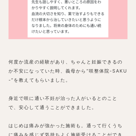
何度か流産の経験があり、ちゃんと妊娠できるの
か不安になっていた時、義母から”咲整体院-SAKU
-”を教えてもらいました。
身近で咲に通い不妊が治った人がいるとのこと
で、安心して通うことができました。
はじめは痛みが強かった施術も。通って行くうち
に痛みを感じず気持ちよく施術受けることができ