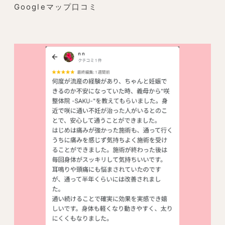
Googleマップ口コミ