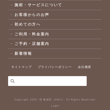
施術・サービスについて
お客様からのお声
初めての方へ
ご利用・料金案内
ご予約・店舗案内
新着情報
サイトマップ
プライバシーポリシー
会社概要
Copyright 2025. 咲 整体院 -SAKU-. All Rights Reserved.
Login