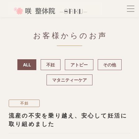
お客様からのお声
ALL
不妊
アトピー
その他
マタニティーケア
不妊
流産の不安を乗り越え、安心して妊活に
取り組めました