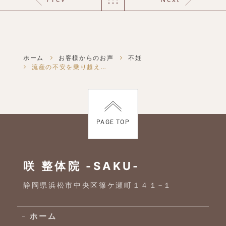
ホーム
お客様からのお声
不妊
流産の不安を乗り越え、安心して妊活に取り組めました
PAGE TOP
咲 整体院 -SAKU-
静岡県浜松市中央区篠ケ瀬町１４１−１
ホーム