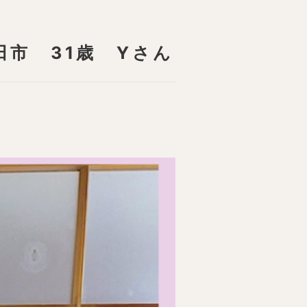
市 31歳 Yさん