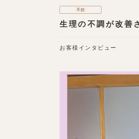
不妊
生理の不調が改善
お客様インタビュー