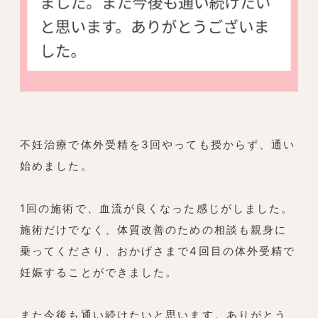
不妊治療で体外受精を3回やっても授からず、通い
始めました。
1回の施術で、血流が良くなった感じがしました。
施術だけでなく、体質改善のための相談も親身に
乗ってくださり、おかげさまで4回目の体外受精で
妊娠することができました。
また今後も通い続けたいと思います。ありがとう