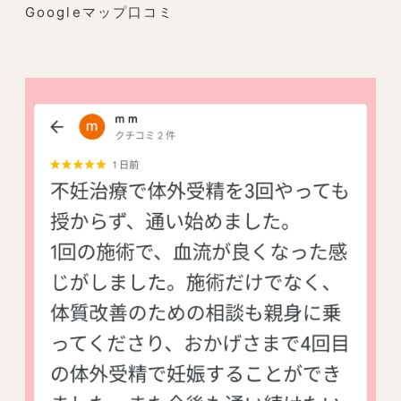
Googleマップ口コミ