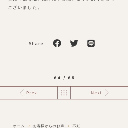
ございました。
Share
64 / 65
Prev
Next
ホーム
お客様からのお声
不妊