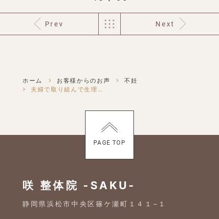
Prev
Next
ホーム
お客様からのお声
不妊
夫婦で取り組んで生理痛・冷えが改善。その後自然妊娠できました
PAGE TOP
咲 整体院 -SAKU-
静岡県浜松市中央区篠ケ瀬町１４１−１