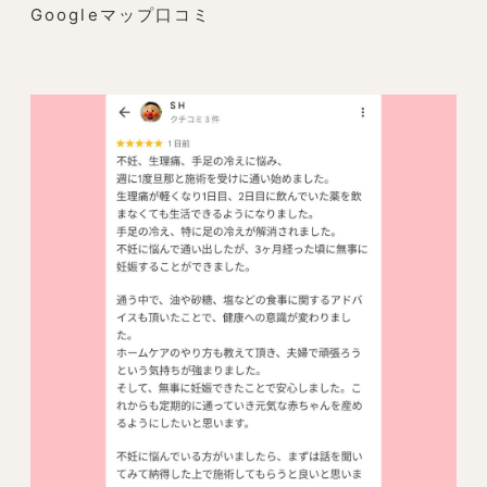
Googleマップ口コミ