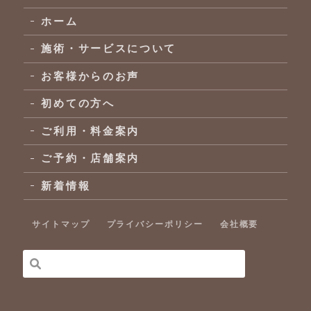
ホーム
施術・サービスについて
お客様からのお声
初めての方へ
ご利用・料金案内
ご予約・店舗案内
新着情報
サイトマップ
プライバシーポリシー
会社概要