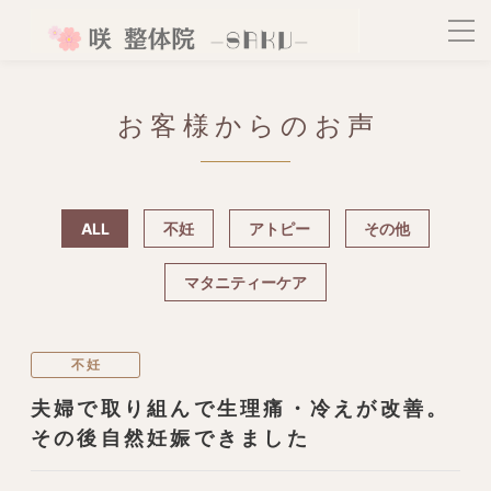
お客様からのお声
ALL
不妊
アトピー
その他
マタニティーケア
不妊
夫婦で取り組んで生理痛・冷えが改善。
その後自然妊娠できました