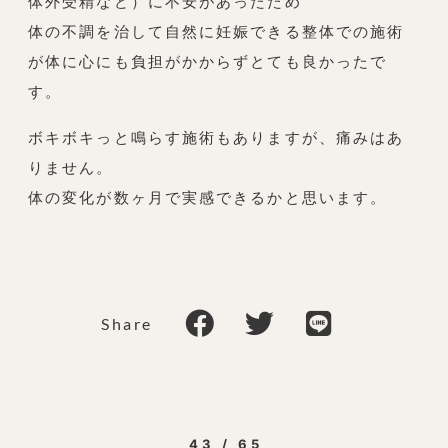
体外受精など）に不安があったため
体の不調を治して自然に妊娠できる整体での施術
が体に心にも負担がかからずとても良かったで
す。
ボキボキっと鳴らす施術もありますが、痛みはあ
りません。
体の変化が数ヶ月で実感できるかと思います。
Share
43 / 65