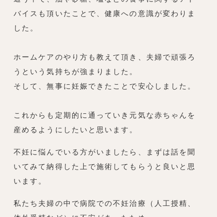
バイスも頂いたことで、健康への意識が変わりま
した。
ホームケアのやり方も教えて頂き、夫婦で頑張ろ
うという気持ちが強まりました。
そして、無事に妊娠できたことで安心しました。
これからも定期的に通っていき元気な赤ちゃんを
産めるようにしたいと思います。
不妊に悩んでいる方がいましたら、まずは話を聞
いてみて納得した上で施術してもらうと良いと思
います。
私たち夫婦の中で病院での不妊治療（人工授精、