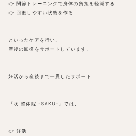
👉 関節トレーニングで身体の負担を軽減する
👉 回復しやすい状態を作る
といったケアを行い、
産後の回復をサポートしています。
妊活から産後まで一貫したサポート
『咲 整体院 -SAKU-』では、
👉 妊活