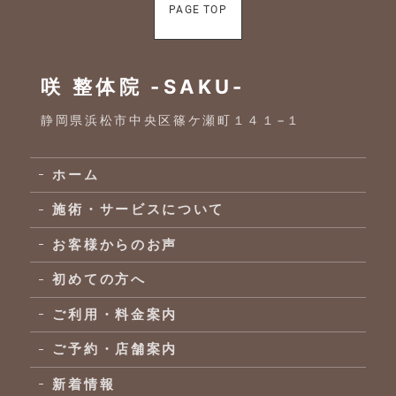
PAGE TOP
咲 整体院 -SAKU-
静岡県浜松市中央区篠ケ瀬町１４１−１
ホーム
施術・サービスについて
お客様からのお声
初めての方へ
ご利用・料金案内
ご予約・店舗案内
新着情報