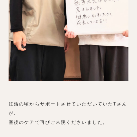
妊活の頃からサポートさせていただいていたTさん
が、
産後のケアで再びご来院くださいました。