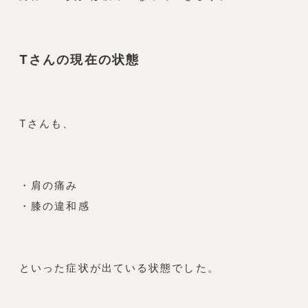
Tさんの現在の状態
Tさんも、
・肩の痛み
・膝の違和感
といった症状が出ている状態でした。