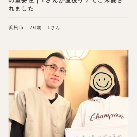
の重要性｜Tさんが産後ケアでご来院さ
れました
浜松市 26歳 Tさん