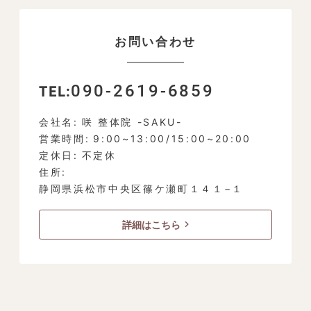
お問い合わせ
090-2619-6859
TEL
会社名
咲 整体院 -SAKU-
営業時間
9:00~13:00/15:00~20:00
定休日
不定休
住所
静岡県浜松市中央区篠ケ瀬町１４１−１
詳細はこちら