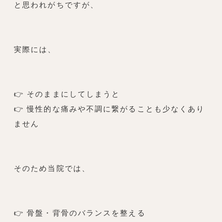
と思われがちですが、
実際には、
👉 そのままにしてしまうと
👉 慢性的な痛みや不調に繋がることも少なくあり
ません
そのため当院では、
👉 骨盤・背骨のバランスを整える