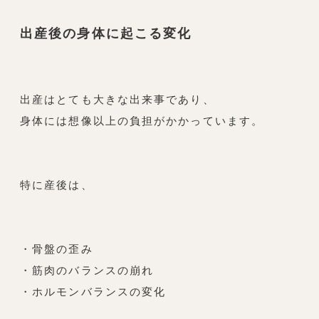
出産後の身体に起こる変化
出産はとても大きな出来事であり、
身体には想像以上の負担がかかっています。
特に産後は、
・骨盤の歪み
・筋肉のバランスの崩れ
・ホルモンバランスの変化