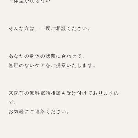
・体型が戻らない
そんな方は、一度ご相談ください。
あなたの身体の状態に合わせて、
無理のないケアをご提案いたします。
来院前の無料電話相談も受け付けておりますの
で、
お気軽にご連絡ください。