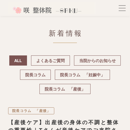
新着情報
ALL
よくあるご質問
当院からのお知らせ
院長コラム
院長コラム 「妊娠中」
院長コラム 「産後」
院長コラム 「産後」
【産後ケア】出産後の身体の不調と整体