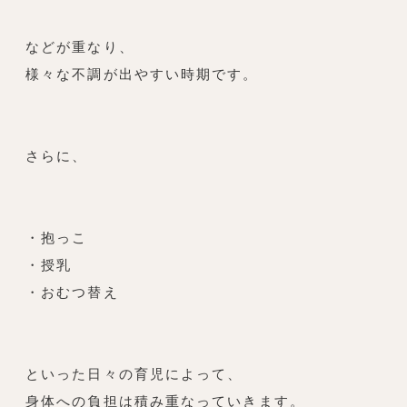
などが重なり、
様々な不調が出やすい時期です。
さらに、
・抱っこ
・授乳
・おむつ替え
といった日々の育児によって、
身体への負担は積み重なっていきます。