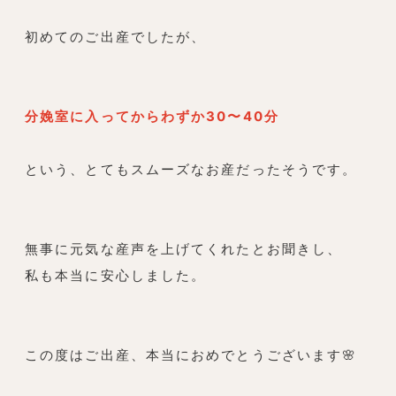
初めてのご出産でしたが、
分娩室に入ってからわずか30〜40分
という、とてもスムーズなお産だったそうです。
無事に元気な産声を上げてくれたとお聞きし、
私も本当に安心しました。
この度はご出産、本当におめでとうございます🌸