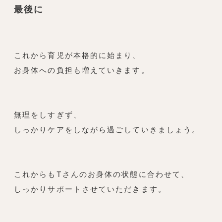
最後に
これから育児が本格的に始まり、
お身体への負担も増えていきます。
無理をしすぎず、
しっかりケアをしながら過ごしていきましょう。
これからもTさんのお身体の状態に合わせて、
しっかりサポートさせていただきます。