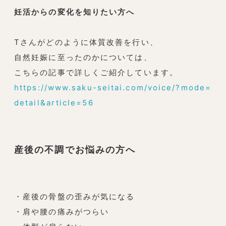
妊活からの変化を知りたい方へ
Tさんがどのように体質改善を行い、
自然妊娠に至ったのかについては、
こちらの記事で詳しくご紹介しています。
https://www.saku-seitai.com/voice/?mode=
detail&article=56
産後の不調でお悩みの方へ
・産後の骨盤の歪みが気になる
・肩や腰の痛みがつらい