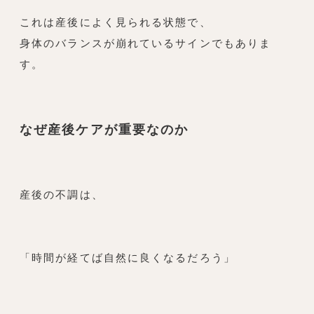
これは産後によく見られる状態で、
身体のバランスが崩れているサインでもありま
す。
なぜ産後ケアが重要なのか
産後の不調は、
「時間が経てば自然に良くなるだろう」