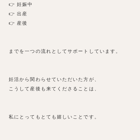
👉 妊娠中
👉 出産
👉 産後
までを一つの流れとしてサポートしています。
妊活から関わらせていただいた方が、
こうして産後も来てくださることは、
私にとってもとても嬉しいことです。